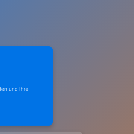
den und Ihre