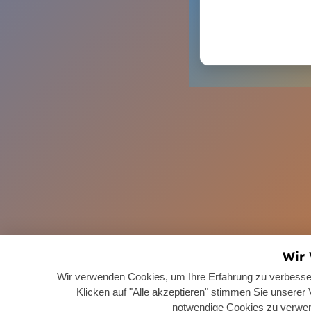
Wir
Wir verwenden Cookies, um Ihre Erfahrung zu verbesser
Klicken auf "Alle akzeptieren" stimmen Sie unsere
notwendige Cookies zu verwe