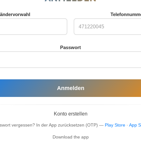
ändervorwahl
Telefonnumm
Passwort
Anmelden
Konto erstellen
swort vergessen? In der App zurücksetzen (OTP) —
Play Store
·
App S
Download the app