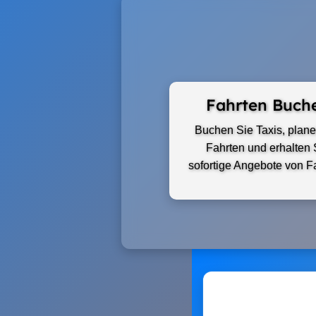
Fahrten Buch
Buchen Sie Taxis, plane
Fahrten und erhalten 
sofortige Angebote von F