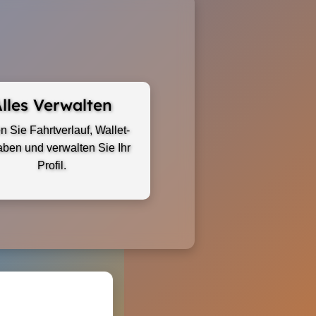
lles Verwalten
 Sie Fahrtverlauf, Wallet-
ben und verwalten Sie Ihr
Profil.