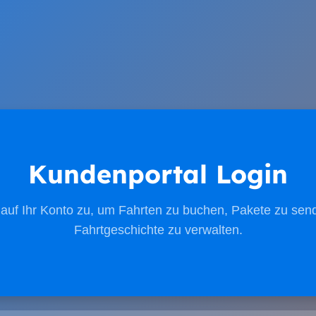
Kundenportal Login
 auf Ihr Konto zu, um Fahrten zu buchen, Pakete zu sen
Fahrtgeschichte zu verwalten.