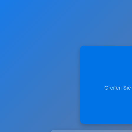
Greifen Sie