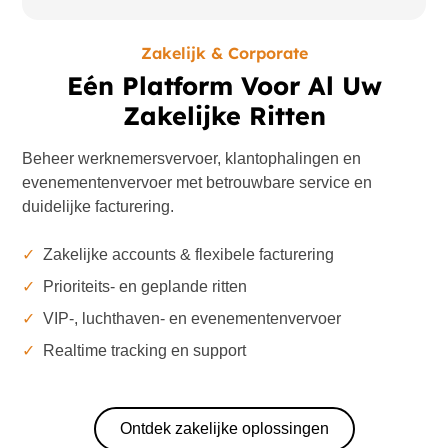
Zakelijk & Corporate
Eén Platform Voor Al Uw
Zakelijke Ritten
Beheer werknemersvervoer, klantophalingen en
evenementenvervoer met betrouwbare service en
duidelijke facturering.
✓
Zakelijke accounts & flexibele facturering
✓
Prioriteits- en geplande ritten
✓
VIP-, luchthaven- en evenementenvervoer
✓
Realtime tracking en support
Ontdek zakelijke oplossingen