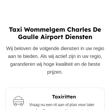
Taxi Wommelgem Charles De
Gaulle Airport Diensten
Wij beloven de volgende diensten in uw regio
aan te bieden. Als wij actief zijn in uw regio,
garanderen wij hoge kwaliteit en de beste
prijzen.
Taxiritten
Vraag nu een rit aan of plan voor later