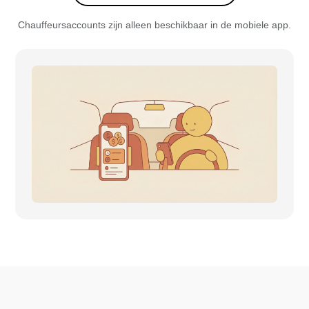
Chauffeursaccounts zijn alleen beschikbaar in de mobiele app.