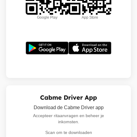
Google Play
App Store
Cabme Driver App
Download de Cabme Driver app
Accepteer ritaanvragen en beheer je
inkomsten.
Scan om te downloaden