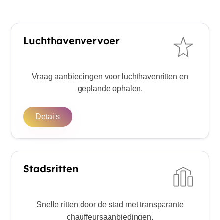
Luchthavenvervoer
Vraag aanbiedingen voor luchthavenritten en
geplande ophalen.
Details
Stadsritten
Snelle ritten door de stad met transparante
chauffeursaanbiedingen.