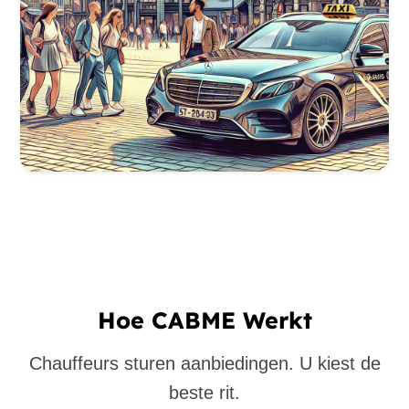
Hoe CABME Werkt
Chauffeurs sturen aanbiedingen. U kiest de
beste rit.