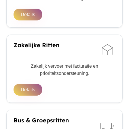
Details
Zakelijke Ritten
Zakelijk vervoer met facturatie en
prioriteitsondersteuning.
Details
Bus & Groepsritten