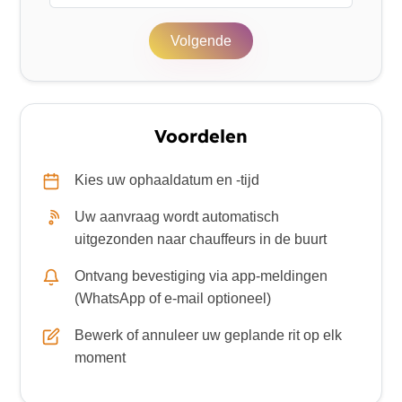
Volgende
Voordelen
Kies uw ophaaldatum en -tijd
Uw aanvraag wordt automatisch
uitgezonden naar chauffeurs in de buurt
Ontvang bevestiging via app-meldingen
(WhatsApp of e-mail optioneel)
Bewerk of annuleer uw geplande rit op elk
moment