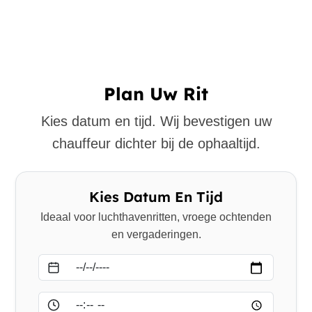
Plan Uw Rit
Kies datum en tijd. Wij bevestigen uw
chauffeur dichter bij de ophaaltijd.
Kies Datum En Tijd
Ideaal voor luchthavenritten, vroege ochtenden
en vergaderingen.
Datum
Tijd