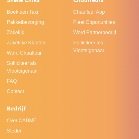
Boek een Taxi
Chauffeur App
Pakketbezorging
Fleet Opportunities
Zakelijk
Word Partnerbedrijf
Zakelijke Klanten
Solliciteer als
Vlooteigenaar
Word Chauffeur
Solliciteer als
Vlooteigenaar
FAQ
Contact
Bedrijf
Over CABME
Steden