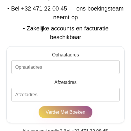
•
Bel +32 471 22 00 45 — ons boekingsteam
neemt op
•
Zakelijke accounts en facturatie
beschikbaar
Ophaaladres
Afzetadres
Verder Met Boeken