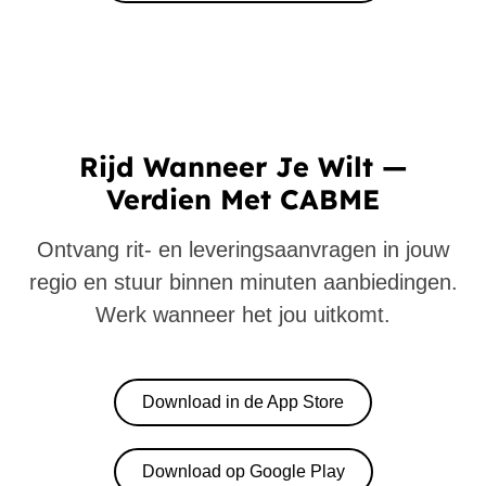
Rijd Wanneer Je Wilt —
Verdien Met CABME
Ontvang rit- en leveringsaanvragen in jouw
regio en stuur binnen minuten aanbiedingen.
Werk wanneer het jou uitkomt.
Download in de App Store
Download op Google Play