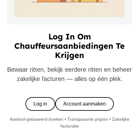
Log In Om
Chauffeursaanbiedingen Te
Krijgen
Bewaar ritten, bekijk eerdere ritten en beheer
zakelijke facturen — alles op één plek.
Log in
Account aanmaken
Aanbod-gebaseerd boeken • Transparante prijzen • Zakelijke
facturatie