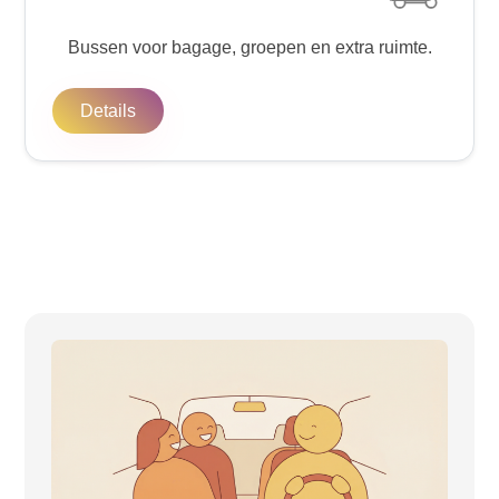
Bussen voor bagage, groepen en extra ruimte.
Details