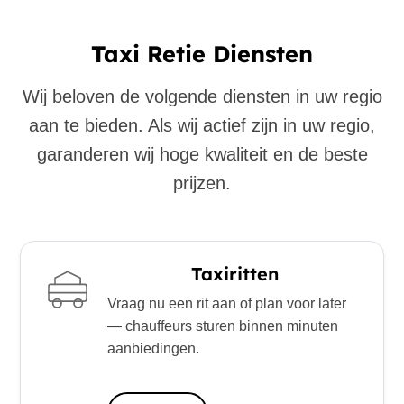
Taxi Retie Diensten
Wij beloven de volgende diensten in uw regio
aan te bieden. Als wij actief zijn in uw regio,
garanderen wij hoge kwaliteit en de beste
prijzen.
Taxiritten
Vraag nu een rit aan of plan voor later
— chauffeurs sturen binnen minuten
aanbiedingen.