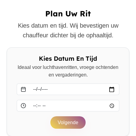
Plan Uw Rit
Kies datum en tijd. Wij bevestigen uw
chauffeur dichter bij de ophaaltijd.
Kies Datum En Tijd
Ideaal voor luchthavenritten, vroege ochtenden
en vergaderingen.
Datum
Tijd
Volgende