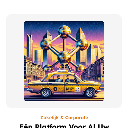
Zakelijk & Corporate
Eén Platform Voor Al Uw