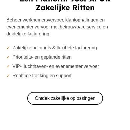
Zakelijke Ritten
Beheer werknemersvervoer, klantophalingen en
evenementenvervoer met betrouwbare service en
duidelijke facturering.
✓
Zakelijke accounts & flexibele facturering
✓
Prioriteits- en geplande ritten
✓
VIP-, luchthaven- en evenementenvervoer
✓
Realtime tracking en support
Ontdek zakelijke oplossingen