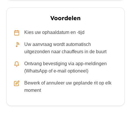
Voordelen
Kies uw ophaaldatum en -tijd
Uw aanvraag wordt automatisch
uitgezonden naar chauffeurs in de buurt
Ontvang bevestiging via app-meldingen
(WhatsApp of e-mail optioneel)
Bewerk of annuleer uw geplande rit op elk
moment