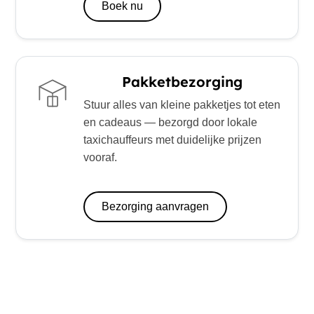
Boek nu
Pakketbezorging
Stuur alles van kleine pakketjes tot eten
en cadeaus — bezorgd door lokale
taxichauffeurs met duidelijke prijzen
vooraf.
Bezorging aanvragen