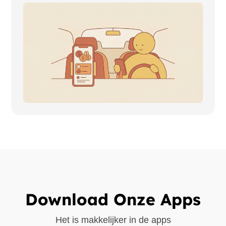
Download Onze Apps
Het is makkelijker in de apps