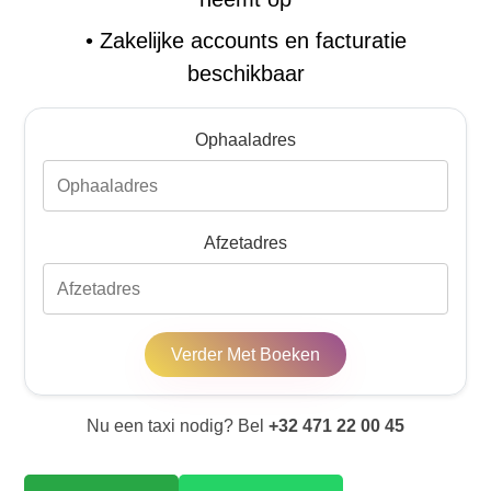
•
Zakelijke accounts en facturatie
beschikbaar
Ophaaladres
Afzetadres
Verder Met Boeken
Nu een taxi nodig? Bel
+32 471 22 00 45