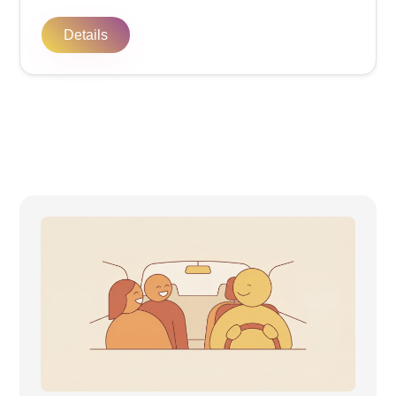
Details