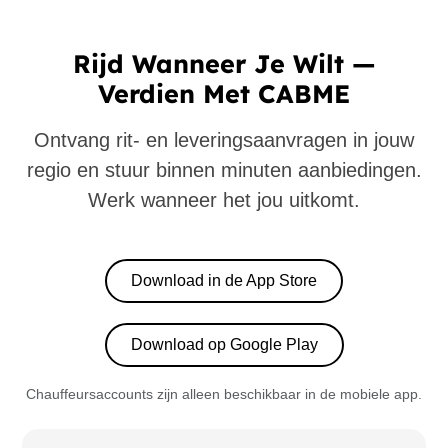
Rijd Wanneer Je Wilt —
Verdien Met CABME
Ontvang rit- en leveringsaanvragen in jouw
regio en stuur binnen minuten aanbiedingen.
Werk wanneer het jou uitkomt.
Download in de App Store
Download op Google Play
Chauffeursaccounts zijn alleen beschikbaar in de mobiele app.