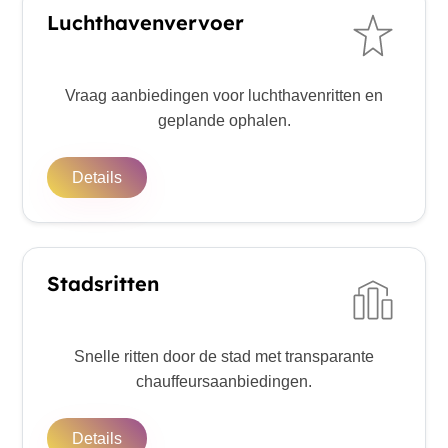
Luchthavenvervoer
Vraag aanbiedingen voor luchthavenritten en
geplande ophalen.
Details
Stadsritten
Snelle ritten door de stad met transparante
chauffeursaanbiedingen.
Details