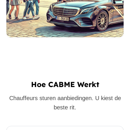
Hoe CABME Werkt
Chauffeurs sturen aanbiedingen. U kiest de
beste rit.