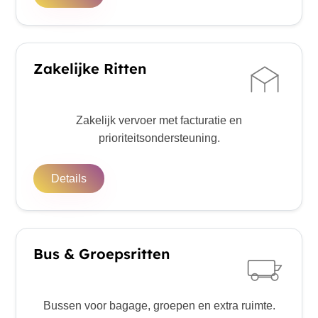
Zakelijke Ritten
Zakelijk vervoer met facturatie en
prioriteitsondersteuning.
Details
Bus & Groepsritten
Bussen voor bagage, groepen en extra ruimte.