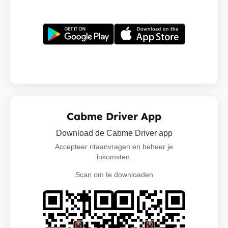
Cabme Driver App
Download de Cabme Driver app
Accepteer ritaanvragen en beheer je
inkomsten.
Scan om te downloaden