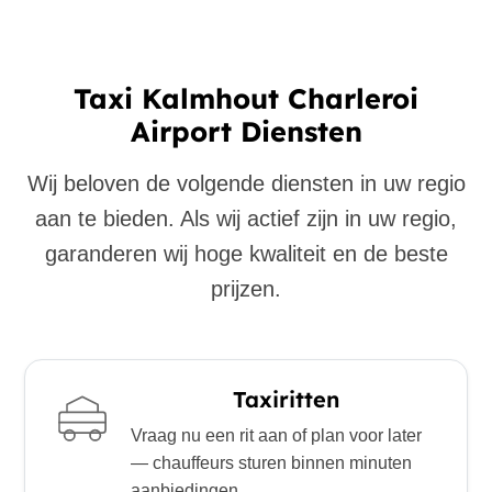
Taxi Kalmhout Charleroi
Airport Diensten
Wij beloven de volgende diensten in uw regio
aan te bieden. Als wij actief zijn in uw regio,
garanderen wij hoge kwaliteit en de beste
prijzen.
Taxiritten
Vraag nu een rit aan of plan voor later
— chauffeurs sturen binnen minuten
aanbiedingen.