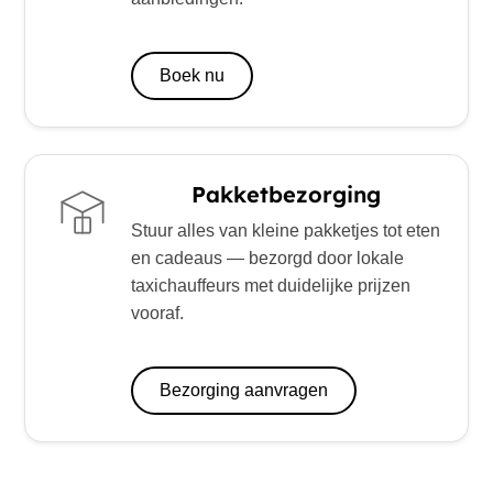
Boek nu
Pakketbezorging
Stuur alles van kleine pakketjes tot eten
en cadeaus — bezorgd door lokale
taxichauffeurs met duidelijke prijzen
vooraf.
Bezorging aanvragen