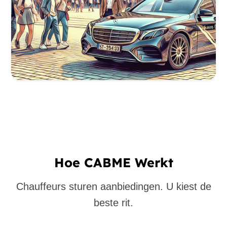
Hoe CABME Werkt
Chauffeurs sturen aanbiedingen. U kiest de
beste rit.