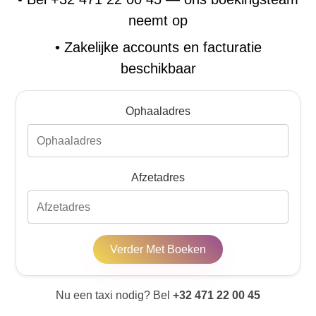
neemt op
•
Zakelijke accounts en facturatie
beschikbaar
Ophaaladres
Afzetadres
Verder Met Boeken
Nu een taxi nodig? Bel
+32 471 22 00 45