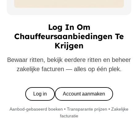
Log In Om
Chauffeursaanbiedingen Te
Krijgen
Bewaar ritten, bekijk eerdere ritten en beheer
zakelijke facturen — alles op één plek.
Log in
Account aanmaken
Aanbod-gebaseerd boeken • Transparante prijzen • Zakelijke
facturatie