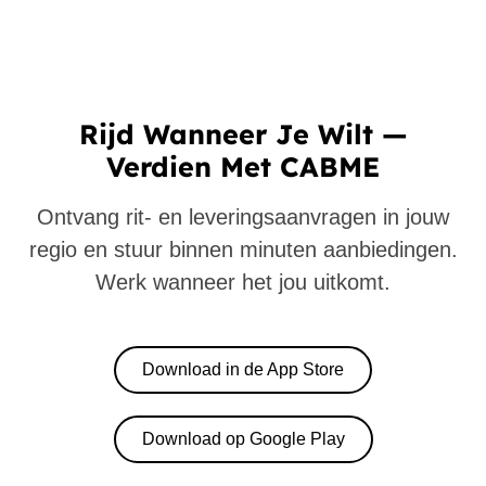
Rijd Wanneer Je Wilt —
Verdien Met CABME
Ontvang rit- en leveringsaanvragen in jouw
regio en stuur binnen minuten aanbiedingen.
Werk wanneer het jou uitkomt.
Download in de App Store
Download op Google Play