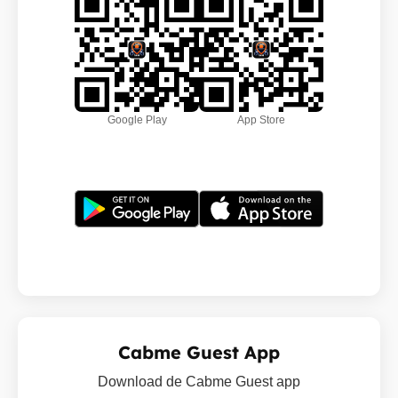
Google Play
App Store
Cabme Guest App
Download de Cabme Guest app