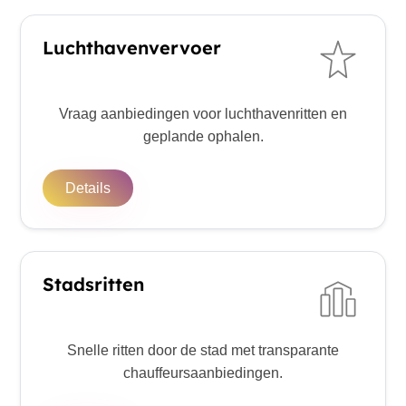
Luchthavenvervoer
Vraag aanbiedingen voor luchthavenritten en
geplande ophalen.
Details
Stadsritten
Snelle ritten door de stad met transparante
chauffeursaanbiedingen.