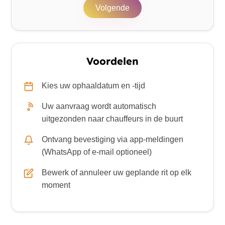
Volgende
Voordelen
Kies uw ophaaldatum en -tijd
Uw aanvraag wordt automatisch
uitgezonden naar chauffeurs in de buurt
Ontvang bevestiging via app-meldingen
(WhatsApp of e-mail optioneel)
Bewerk of annuleer uw geplande rit op elk
moment