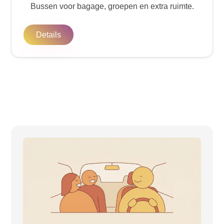
Bussen voor bagage, groepen en extra ruimte.
Details