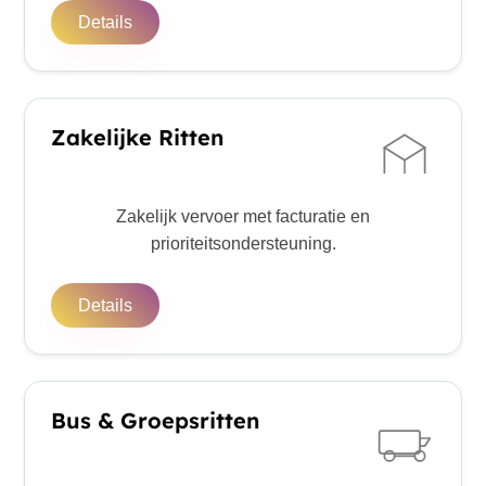
Details
Zakelijke Ritten
Zakelijk vervoer met facturatie en
prioriteitsondersteuning.
Details
Bus & Groepsritten