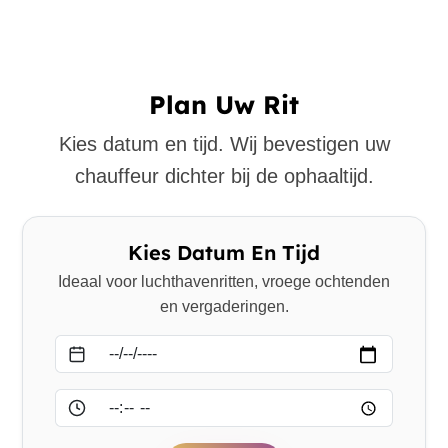
Plan Uw Rit
Kies datum en tijd. Wij bevestigen uw
chauffeur dichter bij de ophaaltijd.
Kies Datum En Tijd
Ideaal voor luchthavenritten, vroege ochtenden
en vergaderingen.
Datum
Tijd