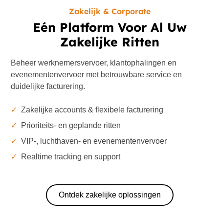
Zakelijk & Corporate
Eén Platform Voor Al Uw
Zakelijke Ritten
Beheer werknemersvervoer, klantophalingen en
evenementenvervoer met betrouwbare service en
duidelijke facturering.
✓
Zakelijke accounts & flexibele facturering
✓
Prioriteits- en geplande ritten
✓
VIP-, luchthaven- en evenementenvervoer
✓
Realtime tracking en support
Ontdek zakelijke oplossingen