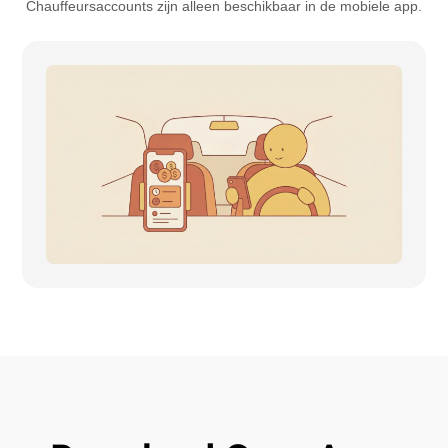
Chauffeursaccounts zijn alleen beschikbaar in de mobiele app.