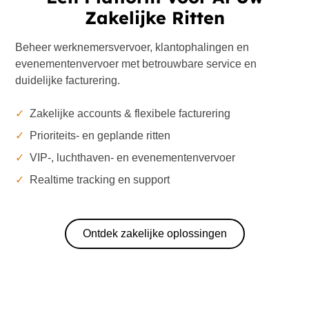
Zakelijke Ritten
Beheer werknemersvervoer, klantophalingen en
evenementenvervoer met betrouwbare service en
duidelijke facturering.
✓
Zakelijke accounts & flexibele facturering
✓
Prioriteits- en geplande ritten
✓
VIP-, luchthaven- en evenementenvervoer
✓
Realtime tracking en support
Ontdek zakelijke oplossingen