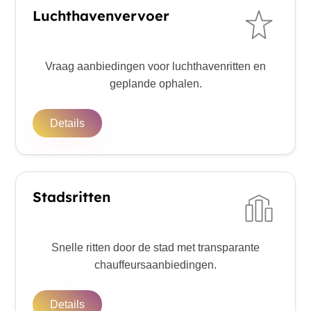
Luchthavenvervoer
Vraag aanbiedingen voor luchthavenritten en
geplande ophalen.
Details
Stadsritten
Snelle ritten door de stad met transparante
chauffeursaanbiedingen.
Details