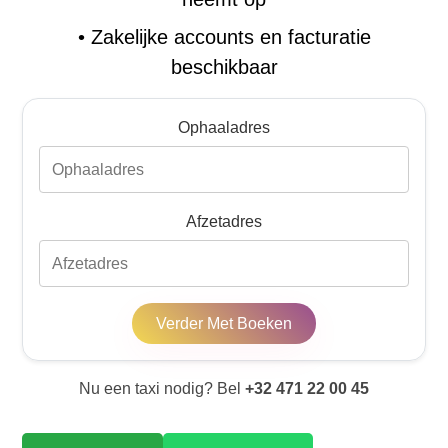
•
Zakelijke accounts en facturatie
beschikbaar
Ophaaladres
Afzetadres
Verder Met Boeken
Nu een taxi nodig? Bel
+32 471 22 00 45