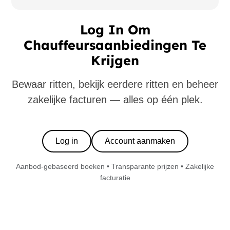
Log In Om
Chauffeursaanbiedingen Te
Krijgen
Bewaar ritten, bekijk eerdere ritten en beheer
zakelijke facturen — alles op één plek.
Log in
Account aanmaken
Aanbod-gebaseerd boeken • Transparante prijzen • Zakelijke
facturatie