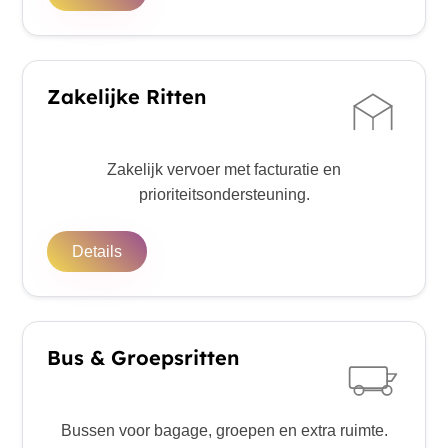
Zakelijke Ritten
Zakelijk vervoer met facturatie en
prioriteitsondersteuning.
Details
Bus & Groepsritten
Bussen voor bagage, groepen en extra ruimte.