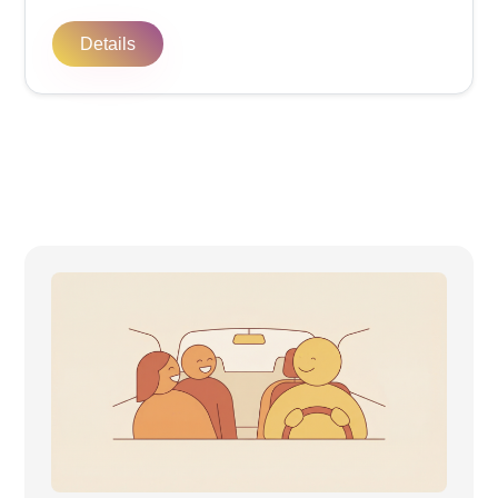
Details