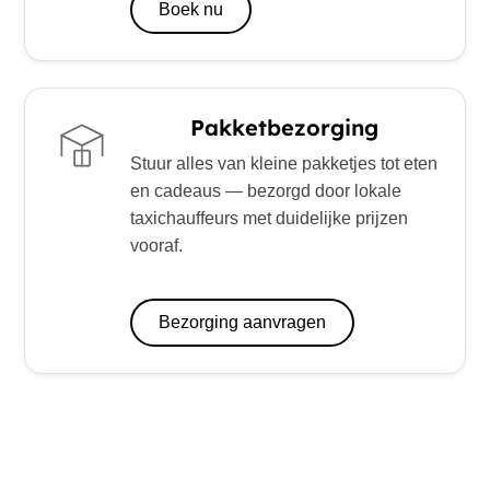
Boek nu
Pakketbezorging
Stuur alles van kleine pakketjes tot eten
en cadeaus — bezorgd door lokale
taxichauffeurs met duidelijke prijzen
vooraf.
Bezorging aanvragen