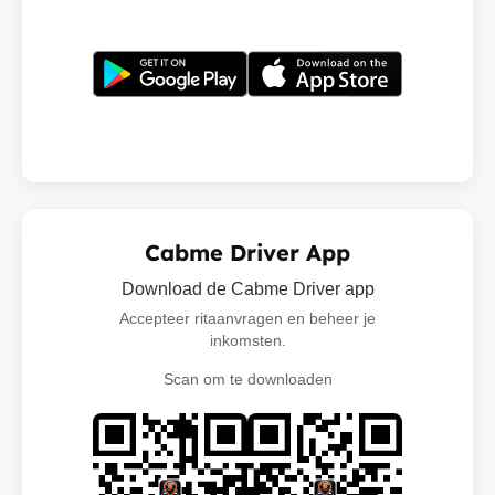
Cabme Driver App
Download de Cabme Driver app
Accepteer ritaanvragen en beheer je
inkomsten.
Scan om te downloaden