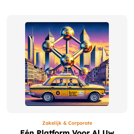
Zakelijk & Corporate
Eén Platform Voor Al Uw