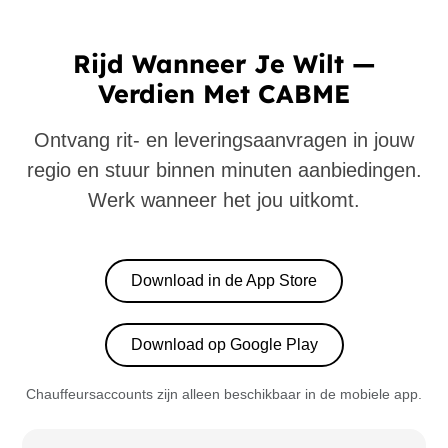
Rijd Wanneer Je Wilt —
Verdien Met CABME
Ontvang rit- en leveringsaanvragen in jouw
regio en stuur binnen minuten aanbiedingen.
Werk wanneer het jou uitkomt.
Download in de App Store
Download op Google Play
Chauffeursaccounts zijn alleen beschikbaar in de mobiele app.