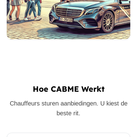
Hoe CABME Werkt
Chauffeurs sturen aanbiedingen. U kiest de
beste rit.