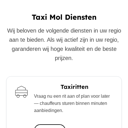
Taxi Mol Diensten
Wij beloven de volgende diensten in uw regio
aan te bieden. Als wij actief zijn in uw regio,
garanderen wij hoge kwaliteit en de beste
prijzen.
Taxiritten
Vraag nu een rit aan of plan voor later
— chauffeurs sturen binnen minuten
aanbiedingen.