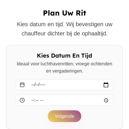
Plan Uw Rit
Kies datum en tijd. Wij bevestigen uw
chauffeur dichter bij de ophaaltijd.
Kies Datum En Tijd
Ideaal voor luchthavenritten, vroege ochtenden
en vergaderingen.
Datum
Tijd
Volgende