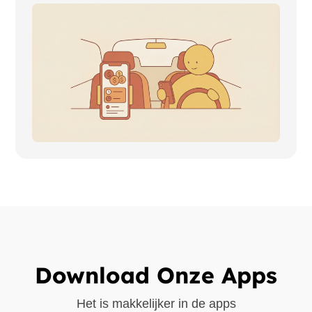
Download Onze Apps
Het is makkelijker in de apps