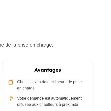
he de la prise en charge.
Avantages
Choisissez la date et l'heure de prise
en charge
Votre demande est automatiquement
diffusée aux chauffeurs à proximité