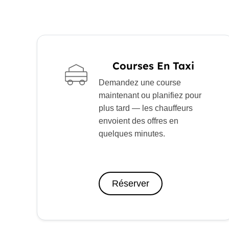
Courses En Taxi
Demandez une course
maintenant ou planifiez pour
plus tard — les chauffeurs
envoient des offres en
quelques minutes.
Réserver