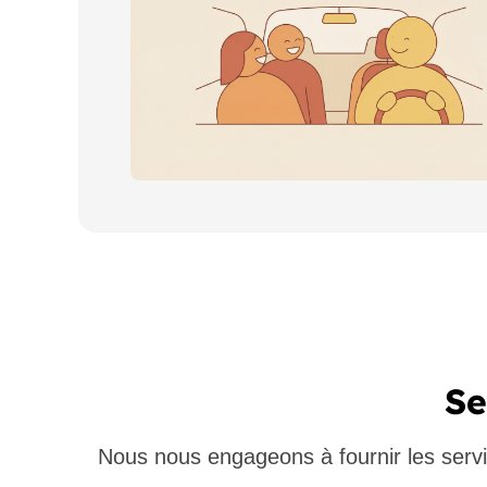
Se
Nous nous engageons à fournir les servi