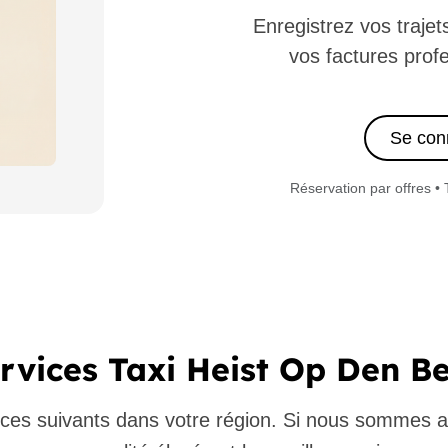
Enregistrez vos traje
vos factures profe
Se con
Réservation par offres • 
rvices Taxi Heist Op Den B
ces suivants dans votre région. Si nous sommes a