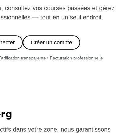
ts, consultez vos courses passées et gérez
ssionnelles — tout en un seul endroit.
necter
Créer un compte
Tarification transparente • Facturation professionnelle
erg
ctifs dans votre zone, nous garantissons