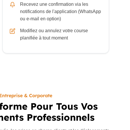
Recevez une confirmation via les
notifications de l'application (WhatsApp
ou e-mail en option)
Modifiez ou annulez votre course
planifiée à tout moment
Entreprise & Corporate
forme Pour Tous Vos
ents Professionnels