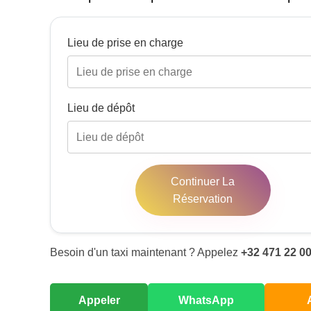
Lieu de prise en charge
Lieu de dépôt
Continuer La
Réservation
Besoin d'un taxi maintenant ? Appelez
+32 471 22 00
Appeler
WhatsApp